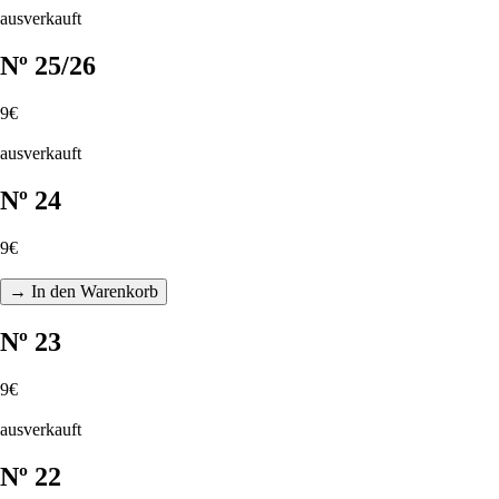
ausverkauft
Nº 25/26
9€
ausverkauft
Nº 24
9€
→ In den Warenkorb
Nº 23
9€
ausverkauft
Nº 22