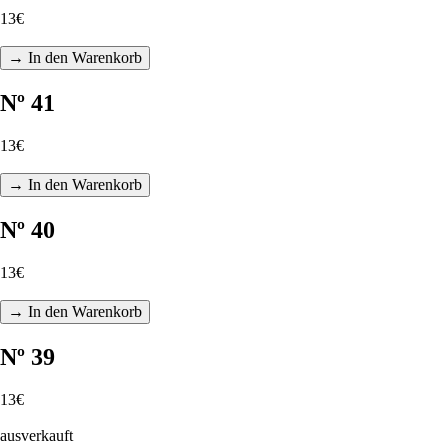
13€
→ In den Warenkorb
Nº 41
13€
→ In den Warenkorb
Nº 40
13€
→ In den Warenkorb
Nº 39
13€
ausverkauft