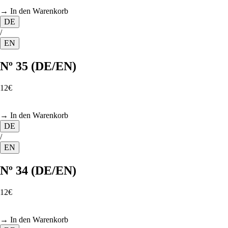
→ In den Warenkorb
DE
/
EN
Nº 35 (DE/EN)
12€
→ In den Warenkorb
DE
/
EN
Nº 34 (DE/EN)
12€
→ In den Warenkorb