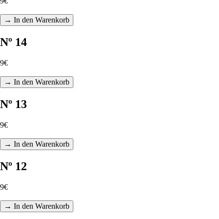
9€
→ In den Warenkorb
Nº 14
9€
→ In den Warenkorb
Nº 13
9€
→ In den Warenkorb
Nº 12
9€
→ In den Warenkorb