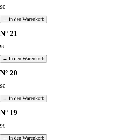
9€
→ In den Warenkorb
Nº 21
9€
→ In den Warenkorb
Nº 20
9€
→ In den Warenkorb
Nº 19
9€
→ In den Warenkorb