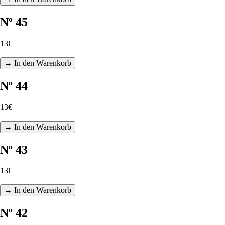
Nº 45
13€
→ In den Warenkorb
Nº 44
13€
→ In den Warenkorb
Nº 43
13€
→ In den Warenkorb
Nº 42