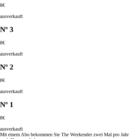
8€
ausverkauft
Nº 3
8€
ausverkauft
Nº 2
8€
ausverkauft
Nº 1
8€
ausverkauft
Mit einem Abo bekommen Sie The Weekender zwei Mal pro Jahr