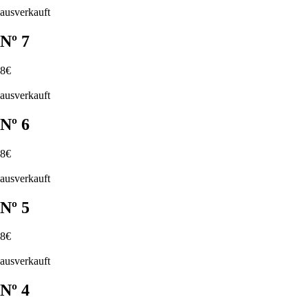
ausverkauft
Nº 7
8€
ausverkauft
Nº 6
8€
ausverkauft
Nº 5
8€
ausverkauft
Nº 4