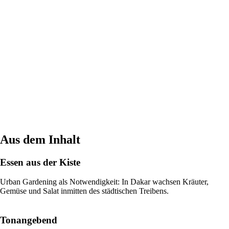
Aus dem Inhalt
Essen aus der Kiste
Urban Gardening als Notwendigkeit: In Dakar wachsen Kräuter,
Gemüse und Salat inmitten des städtischen Treibens.
Tonangebend