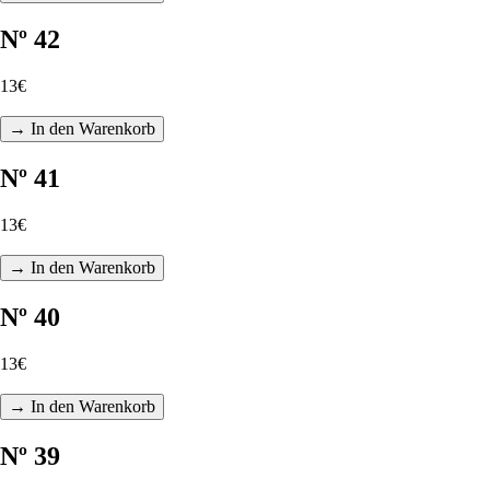
Nº 42
13€
→ In den Warenkorb
Nº 41
13€
→ In den Warenkorb
Nº 40
13€
→ In den Warenkorb
Nº 39