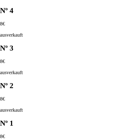
Nº 4
8€
ausverkauft
Nº 3
8€
ausverkauft
Nº 2
8€
ausverkauft
Nº 1
8€