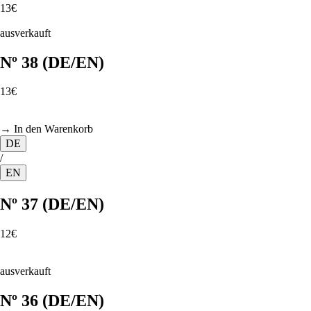
13€
ausverkauft
Nº 38 (DE/EN)
13€
→ In den Warenkorb
DE
/
EN
Nº 37 (DE/EN)
12€
ausverkauft
Nº 36 (DE/EN)