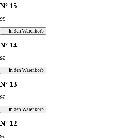
Nº 15
9€
→ In den Warenkorb
Nº 14
9€
→ In den Warenkorb
Nº 13
9€
→ In den Warenkorb
Nº 12
9€