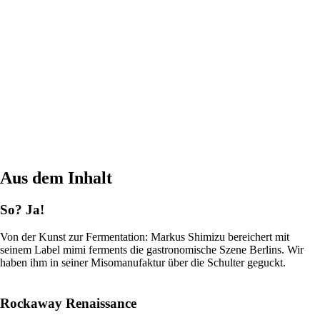
Aus dem Inhalt
So? Ja!
Von der Kunst zur Fermentation: Markus Shimizu bereichert mit
seinem Label mimi ferments die gastronomische Szene Berlins. Wir
haben ihm in seiner Misomanufaktur über die Schulter geguckt.
Rockaway Renaissance