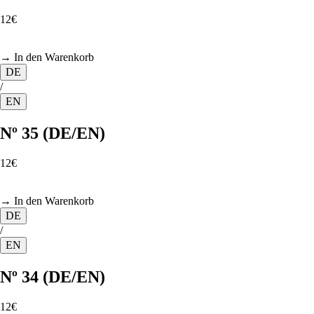
12€
→ In den Warenkorb
DE
/
EN
Nº 35 (DE/EN)
12€
→ In den Warenkorb
DE
/
EN
Nº 34 (DE/EN)
12€