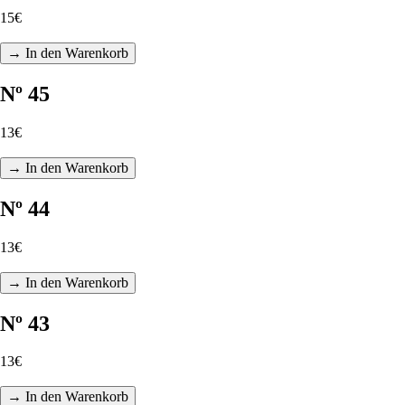
15€
→ In den Warenkorb
Nº 45
13€
→ In den Warenkorb
Nº 44
13€
→ In den Warenkorb
Nº 43
13€
→ In den Warenkorb