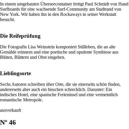
In einem umgebauten Überseecontainer fertigt Paul Schmidt von Hand
Surfboards für eine wachsende Surf-Community am Stadtrand von
New York. Wir haben ihn in den Rockaways in seiner Werkstatt
besucht.
Die Reifeprüfung
Die Fotografin Lisa Weinstein komponiert Stillleben, die an alte
Gemälde erinnern und eine poetische und opulente Symbiose aus
Blüten, Blättern und Obst eingehen.
Lieblingsorte
Sechs Autoren schreiben über Orte, die sie einerseits schön finden,
andererseits aber auch ein bisschen schrecklich. Darunter: Ein
indisches Hotel, eine spanische Ferieninsel und eine vermeintlich
romantische Metropole.
ausverkauft
Nº 46