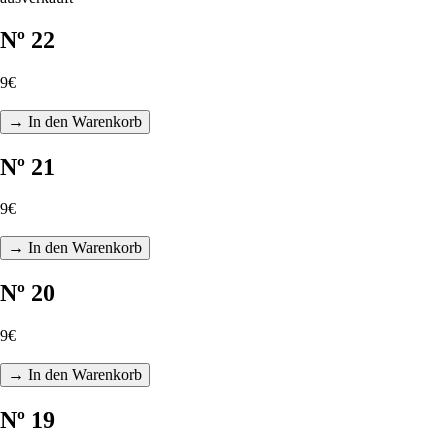
Nº 22
9€
→ In den Warenkorb
Nº 21
9€
→ In den Warenkorb
Nº 20
9€
→ In den Warenkorb
Nº 19