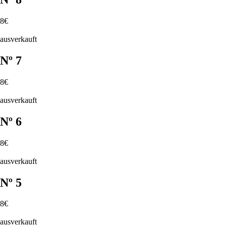
8€
ausverkauft
Nº 7
8€
ausverkauft
Nº 6
8€
ausverkauft
Nº 5
8€
ausverkauft